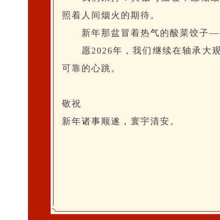
照着人间烟火的期待。
新年那盆冒着热气的酸菜饺子—
愿2026年，我们继续在轴承
可靠的心跳。
敬祝
新年诸事顺遂，寰宇清安。