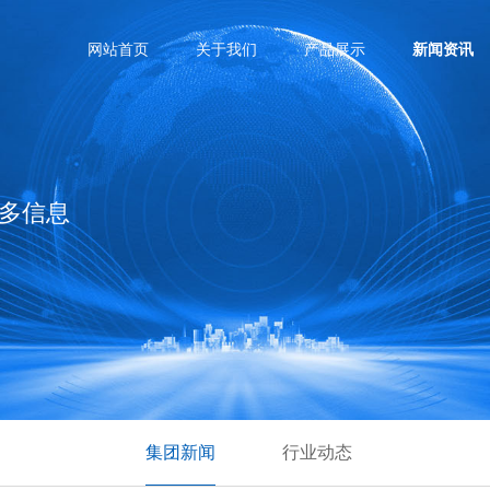
网站首页
关于我们
产品展示
新闻资讯
多信息
集团新闻
行业动态