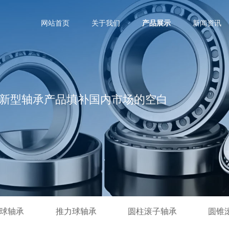
网站首页
关于我们
产品展示
新闻资讯
新型轴承产品填补国内市场的空白
球轴承
推力球轴承
圆柱滚子轴承
圆锥