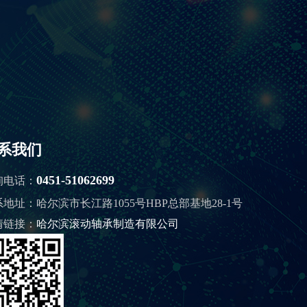
系我们
0451-51062699
询电话：
系地址：
哈尔滨市长江路1055号HBP总部基地28-1号
情链接：
哈尔滨滚动轴承制造有限公司