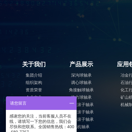
关于我们
产品展示
应用
集团介绍
深沟球轴承
冶金
组织架构
调心球轴承
石油
资质荣誉
角接触球轴承
化工
企业文化
推力球轴承
矿山
请您留言
下属企业
圆柱滚子轴承
机械
企业风采
圆锥滚子轴承
感谢您的关注，当前客服人员不在
调心滚子轴承
线，请填写一下您的信息，我们会
尽快和您联系。全国销售热线：400
轧机轴承