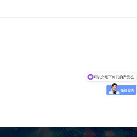
可以介绍下你们的产品么