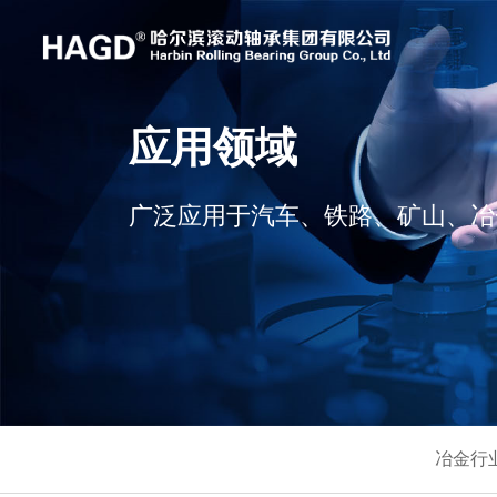
应用领域
广泛应用于汽车、铁路、矿山、冶
冶金行