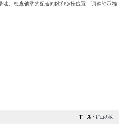
滑油、检查轴承的配合间隙和螺栓位置、调整轴承端
下一条：
矿山机械