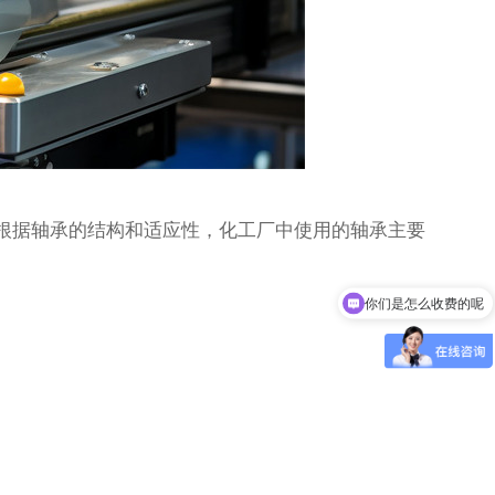
根据轴承的结构和适应性，化工厂中使用的轴承主要
你们是怎么收费的呢