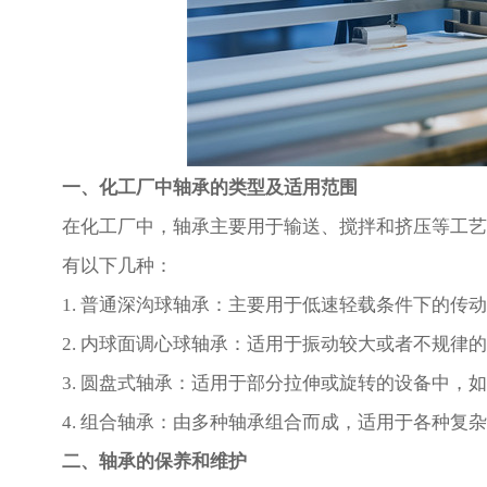
一、化工厂中轴承的类型及适用范围
在化工厂中，轴承主要用于输送、搅拌和挤压等工艺
有以下几种：
1. 普通深沟球轴承：主要用于低速轻载条件下的传
2. 内球面调心球轴承：适用于振动较大或者不规律
3. 圆盘式轴承：适用于部分拉伸或旋转的设备中，
4. 组合轴承：由多种轴承组合而成，适用于各种复
二、轴承的保养和维护