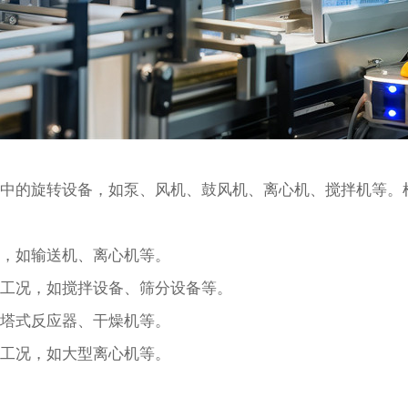
中的旋转设备，如泵、风机、鼓风机、离心机、搅拌机等。
动，如输送机、离心机等。
的工况，如搅拌设备、筛分设备等。
如塔式反应器、干燥机等。
杂工况，如大型离心机等。