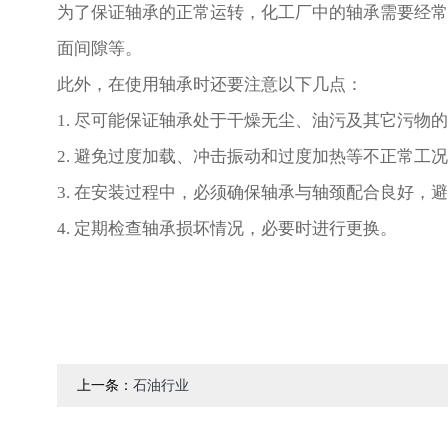
为了保证轴承的正常运转，化工厂中的轴承需要经常
面间隙等。
此外，在使用轴承时还要注意以下几点：
1. 尽可能保证轴承处于干燥无尘、油污及其它污物
2. 避免过度加载、冲击振动和过度加热等不正常工
3. 在安装过程中，必须确保轴承与轴颈配合良好，
4. 定期检查轴承损坏情况，必要时进行更换。
上一条：
石油行业