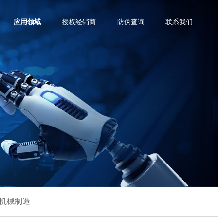
应用领域
授权经销商
防伪查询
联系我们
机械制造