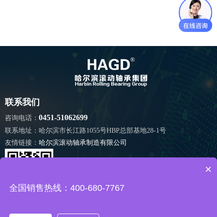
联系我们
0451-51062699
咨询电话：
联系地址：
哈尔滨市长江路1055号HBP总部基地28-1号
友情链接：
哈尔滨滚动轴承制造有限公司
×
全国销售热线：400-680-7767
扫码关注我们