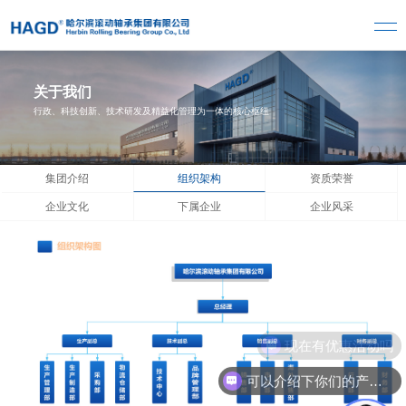
关于我们
行政、科技创新、技术研发及精益化管理为一体的核心枢纽
集团介绍
组织架构
资质荣誉
企业文化
下属企业
企业风采
现在有优惠活动吗
可以介绍下你们的产品么